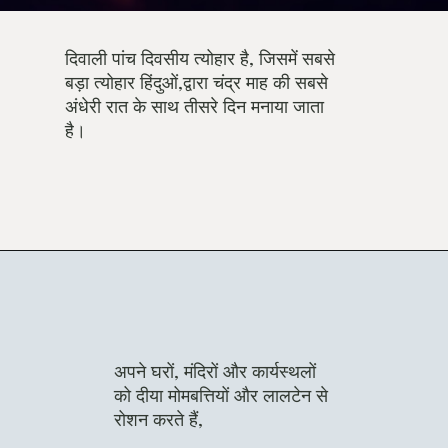
दिवाली पांच दिवसीय त्योहार है, जिसमें सबसे
बड़ा त्योहार हिंदुओं,द्वारा चंद्र माह की सबसे
अंधेरी रात के साथ तीसरे दिन मनाया जाता
है।
अपने घरों, मंदिरों और कार्यस्थलों
को दीया मोमबत्तियों और लालटेन से
रोशन करते हैं,