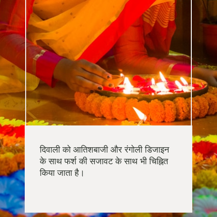
दिवाली को आतिशबाजी और रंगोली डिजाइन
के साथ फर्श की सजावट के साथ भी चिह्नित
किया जाता है।