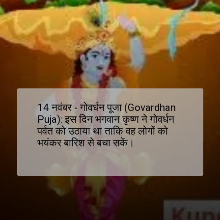
14 नवंबर - गोवर्धन पूजा (Govardhan
Puja): इस दिन भगवान कृष्ण ने गोवर्धन
पर्वत को उठाया था ताकि वह लोगों को
भयंकर बारिश से बचा सकें।