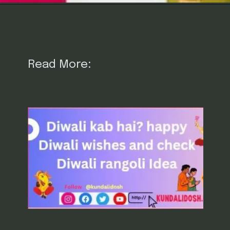
Read More: