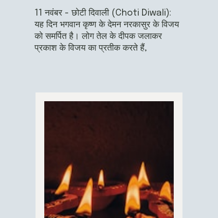
11 नवंबर - छोटी दिवाली (Choti Diwali):
यह दिन भगवान कृष्ण के देमन नरकासुर के विजय
को समर्पित है। लोग तेल के दीपक जलाकर
प्रकाश के विजय का प्रतीक करते हैं,