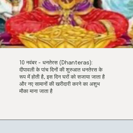
10 नवंबर - धनतेरस (Dhanteras):
दीपावली के पांच दिनों की शुरुआत धनतेरस के
रूप में होती है, इस दिन घरों को सजाया जाता है
और नए सामानों की खरीदारी करने का अशुभ
मौका माना जाता है