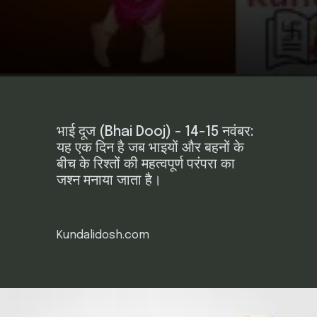
भाई दूज (Bhai Dooj) - 14-15 नवंबर:
यह एक दिन है जब भाइयों और बहनों के
बीच के रिश्तों की महत्वपूर्ण परंपरा का
जश्न मनाया जाता है।
Kundalidosh.com