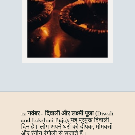
12 नवंबर - दिवाली और लक्ष्मी पूजा (Diwali
and Lakshmi Puja):
यह प्रमुख दिवाली
दिन है। लोग अपने घरों को दीपक, मोमबत्ती
और रंगीन रंगोली से सजाते हैं।