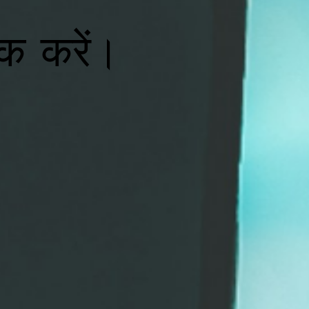
िक करें।