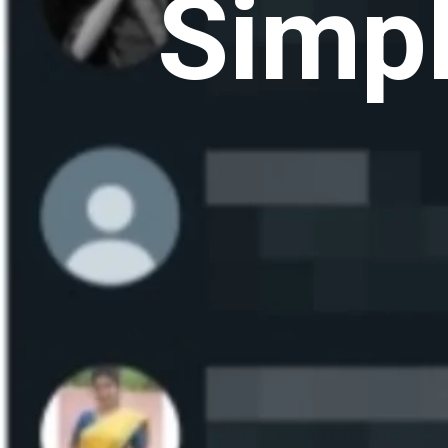
Simpl