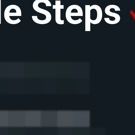
e Steps