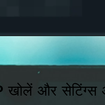
लें और सेटिंग्स