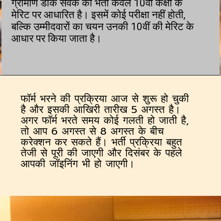
ग्रामीण डाक सेवक की भर्ती केवल 10वीं कक्षा के
मेरिट पर आधारित है। इसमें कोई परीक्षा नहीं होती,
बल्कि उम्मीदवारों का चयन उनकी 10वीं की मेरिट के
आधार पर किया जाता है।
फॉर्म भरने की प्रक्रिया आज से शुरू हो चुकी
है और इसकी आखिरी तारीख 5 अगस्त है।
अगर फॉर्म भरते समय कोई गलती हो जाती है,
तो आप 6 अगस्त से 8 अगस्त के बीच
करेक्शन कर सकते हैं। भर्ती प्रक्रिया बहुत
तेजी से पूरी की जाएगी और दिसंबर के पहले
आपकी जॉइनिंग भी हो जाएगी।