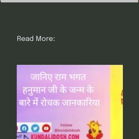
Read More: