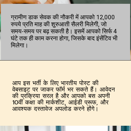
ग्रामीण डाक सेवक की नौकरी में आपको 12,000
रुपये प्रति माह की शुरुआती सैलरी मिलेगी, जो
समय-समय पर बढ़ सकती है। इसमें आपको सिर्फ 4
घंटे तक ही काम करना होगा, जिसके बाद इंसेंटिव भी
मिलेगा।
आप इस भर्ती के लिए भारतीय पोस्ट की
वेबसाइट पर जाकर फॉर्म भर सकते हैं। आवेदन
की प्रक्रिया सरल है और आपको बस अपनी
10वीं कक्षा की मार्कशीट, आईडी प्रूफ, और
आवश्यक दस्तावेज अपलोड करने होंगे।