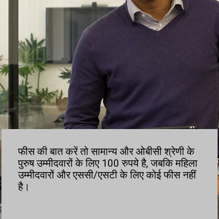
फीस की बात करें तो सामान्य और ओबीसी श्रेणी के
पुरुष उम्मीदवारों के लिए 100 रुपये है, जबकि महिला
उम्मीदवारों और एससी/एसटी के लिए कोई फीस नहीं
है।