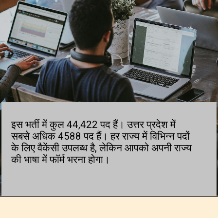
इस भर्ती में कुल 44,422 पद हैं। उत्तर प्रदेश में
सबसे अधिक 4588 पद हैं। हर राज्य में विभिन्न पदों
के लिए वैकेंसी उपलब्ध है, लेकिन आपको अपनी राज्य
की भाषा में फॉर्म भरना होगा।