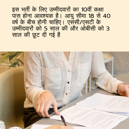
इस भर्ती के लिए उम्मीदवारों का 10वीं कक्षा
पास होना आवश्यक है। आयु सीमा 18 से 40
वर्ष के बीच होनी चाहिए। एससी/एसटी के
उम्मीदवारों को 5 साल की और ओबीसी को 3
साल की छूट दी गई है