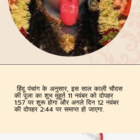
हिंदू पंचांग के अनुसार, इस साल काली चौदस
की पूजा का शुभ मुहूर्त 11 नवंबर को दोपहर
1:57 पर शुरू होगा और अगले दिन 12 नवंबर
की दोपहर 2:44 पर समाप्त हो जाएगा.