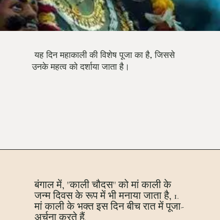
यह दिन महाकाली की विशेष पूजा का है, जिससे
उनके महत्व को दर्शाया जाता है।
बंगाल में, "काली चौदस" को मां काली के
जन्म दिवस के रूप में भी मनाया जाता है, 1.
मां काली के भक्त इस दिन बीच रात में पूजा-
अर्चना करते हैं.