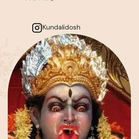
Kundalidosh