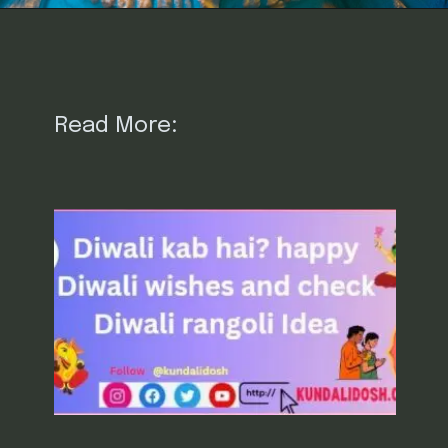
Read More: