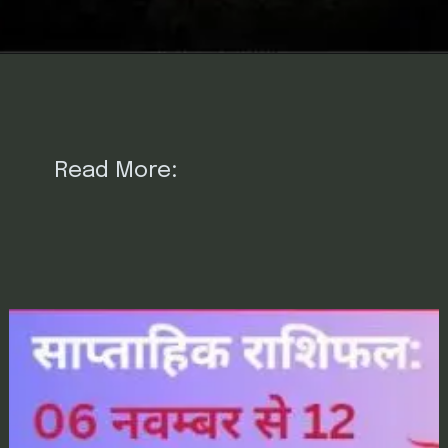
Read More: