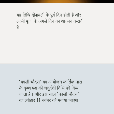
यह तिथि दीपावली के पूर्व दिन होती है और
लक्ष्मी पूजा के अगले दिन का आगमन कराती
है
"काली चौदस" का आयोजन कार्तिक मास
के कृष्ण पक्ष की चतुर्दशी तिथि को किया
जाता है। और इस साल "काली चौदस"
का त्योहार 11 नवंबर को मनाया जाएगा।