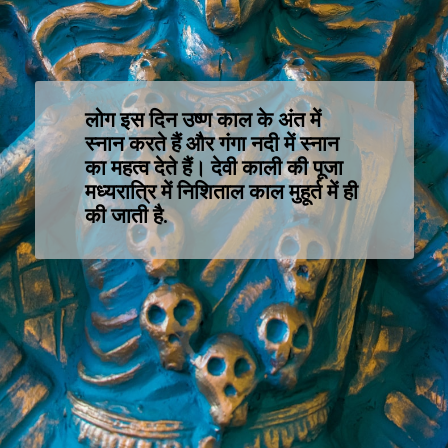
लोग इस दिन उष्ण काल के अंत में
स्नान करते हैं और गंगा नदी में स्नान
का महत्व देते हैं। देवी काली की पूजा
मध्यरात्रि में निशिताल काल मुहूर्त में ही
की जाती है.