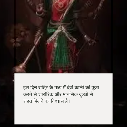
इस दिन रात्रि के मध्य में देवी काली की पूजा
करने से शारीरिक और मानसिक दुःखों से
राहत मिलने का विश्वास है।