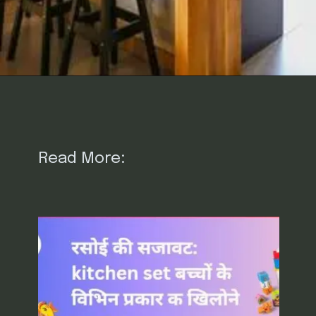
Read More: