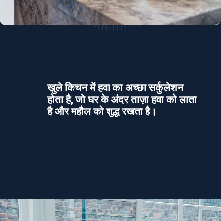
खुले किचन में हवा का अच्छा सर्कुलेशन
होता है, जो घर के अंदर ताज़ा हवा को लाता
है और महौल को शुद्ध रखता है।