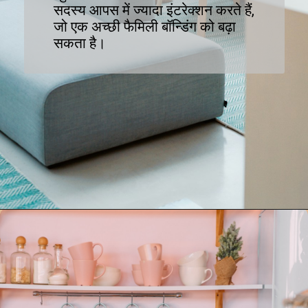
सदस्य आपस में ज्यादा इंटरेक्शन करते हैं,
जो एक अच्छी फैमिली बॉन्डिंग को बढ़ा
सकता है।