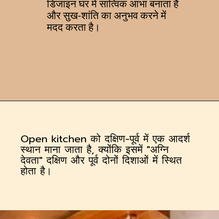
डिजाइन घर में सात्विक आभा बनाता है
और सुख-शांति का अनुभव करने में
मदद करता है।
Open kitchen को दक्षिण-पूर्व में एक आदर्श
स्थान माना जाता है, क्योंकि इसमें "अग्नि
देवता" दक्षिण और पूर्व दोनों दिशाओं में स्थित
होता है।