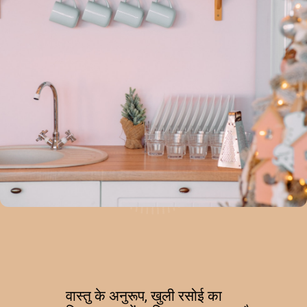
वास्तु के अनुरूप, खुली रसोई का