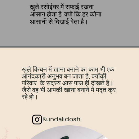
खुले रसोईघर में सफाई रखना
आसान होता है, क्यों कि हर कोना
आसानी से दिखाई देता है।
खुले किचन में खाना बनाने का काम भी एक
आनंदकारी अनुभव बन जाता है, क्योंकी
परिवार के सदस्य आस पास ही दीखते है।
जैसे वह भी आपकी खाना बनाने में मद्त क्र
रहे हो।
Kundalidosh