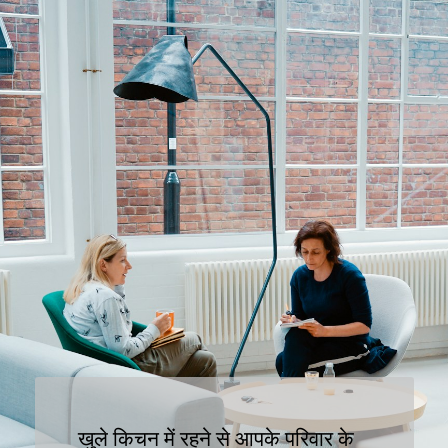
खुले किचन में रहने से आपके परिवार के