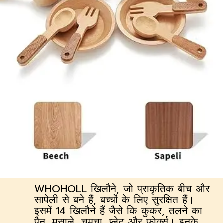
WHOHOLL खिलौने, जो प्राकृतिक बीच और
सापेली से बने हैं, बच्चों के लिए सुरक्षित हैं।
इसमें 14 खिलौने हैं जैसे कि कुकर, तलने का
पैन, मसाले, चमचा, प्लेट और फोर्क्स। इनके