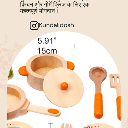
किचन और गोर्मे फ्रिज के लिए एक
महत्वपूर्ण योगदान।
Kundalidosh