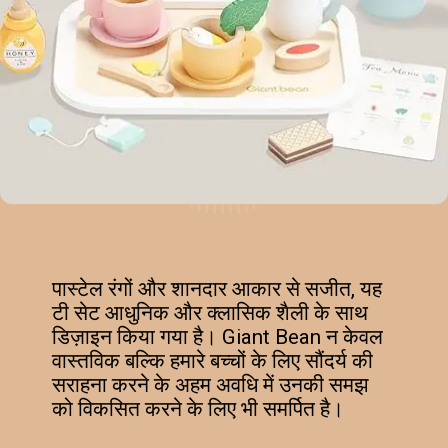
पास्टेल रंगों और शानदार आकार से सजीत, यह
टी सेट आधुनिक और क्लासिक शैली के साथ
डिज़ाइन किया गया है। Giant Bean न केवल
वास्तविक बल्कि हमारे बच्चों के लिए सौंदर्य की
सराहना करने के अहम अवधि में उनकी समझ
को विकसित करने के लिए भी समर्पित है।