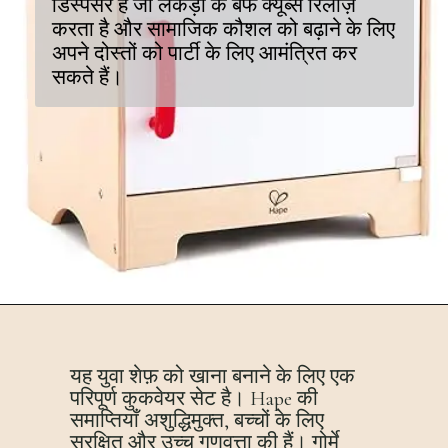
डिस्पेंसर है जो लकड़ी के बर्फ क्यूब्स रिलीज़
करता है और सामाजिक कौशल को बढ़ाने के लिए
अपने दोस्तों को पार्टी के लिए आमंत्रित कर
सकते हैं।
यह युवा शेफ़ को खाना बनाने के लिए एक
परिपूर्ण कुकवेयर सेट है। Hape की
समाप्तियाँ अशुद्धिमुक्त, बच्चों के लिए
सुरक्षित और उच्च गुणवत्ता की हैं। गोर्मे