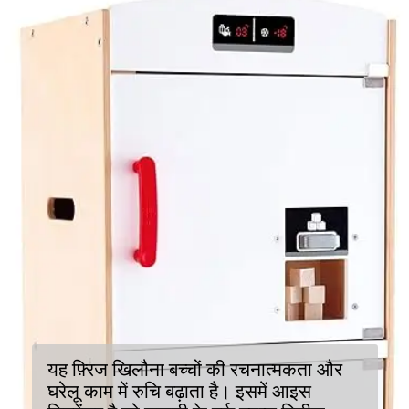
यह फ़्रिज खिलौना बच्चों की रचनात्मकता और
घरेलू काम में रुचि बढ़ाता है। इसमें आइस