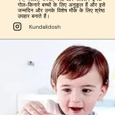
गोल-किनारे बच्चों के लिए अनुकूल हैं और इसे
जन्मदिन और उनके विशेष मौके के लिए श्रेष्ठ
उपहार बनाते हैं।
Kundalidosh