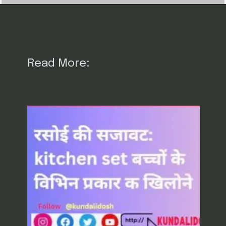
Read More: