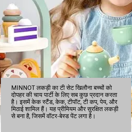
MINNOT लकड़ी का टी सेट खिलौना बच्चों को
दोपहर की चाय पार्टी के लिए सब कुछ प्रदान करता
है। इसमें केक स्टैंड, केक, टीपॉट, टी कप, पेय, और
मिठाई शामिल हैं। यह प्रीमियम और सुरक्षित लकड़ी
से बना है, जिसमें वॉटर-बेस्ड पेंट लगा है।