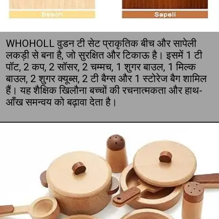
WHOHOLL वुडन टी सेट प्राकृतिक बीच और सापेली
लकड़ी से बना है, जो सुरक्षित और टिकाऊ है। इसमें 1 टी
पॉट, 2 कप, 2 सॉसर, 2 चम्मच, 1 शुगर बाउल, 1 मिल्क
बाउल, 2 शुगर क्यूब्स, 2 टी बैग्स और 1 स्टोरेज बैग शामिल
हैं। यह शैक्षिक खिलौना बच्चों की रचनात्मकता और हाथ-
आँख समन्वय को बढ़ावा देता है।