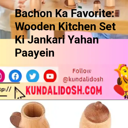
Bachon Ka Favorite:
Wooden Kitchen Set
Ki Jankari Yahan
Paayein