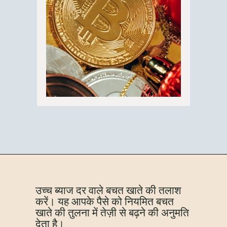
उच्च ब्याज दर वाले बचत खाते की तलाश
करें। यह आपके पैसे को नियमित बचत
खाते की तुलना में तेज़ी से बढ़ने की अनुमति
देता है।