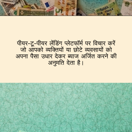
पीयर-टू-पीयर लेंडिंग प्लेटफॉर्म पर विचार करें
जो आपको व्यक्तियों या छोटे व्यवसायों को
अपना पैसा उधार देकर ब्याज अर्जित करने की
अनुमति देता है।