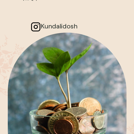
Kundalidosh