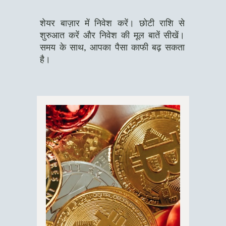
शेयर बाज़ार में निवेश करें। छोटी राशि से
शुरुआत करें और निवेश की मूल बातें सीखें।
समय के साथ, आपका पैसा काफी बढ़ सकता
है।