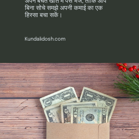
अपने बचत खाते में पैसे भेजें, ताकि आप
बिना सोचे समझे अपनी कमाई का एक
हिस्सा बचा सकें।
Kundalidosh.com