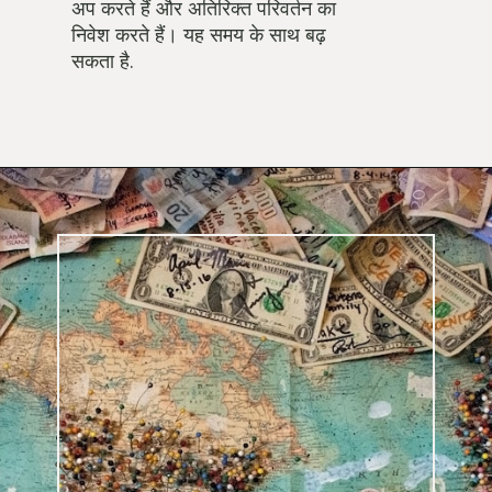
अप करते हैं और अतिरिक्त परिवर्तन का
निवेश करते हैं। यह समय के साथ बढ़
सकता है.