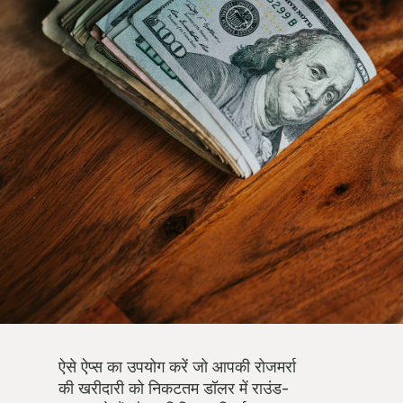
ऐसे ऐप्स का उपयोग करें जो आपकी रोजमर्रा
की खरीदारी को निकटतम डॉलर में राउंड-