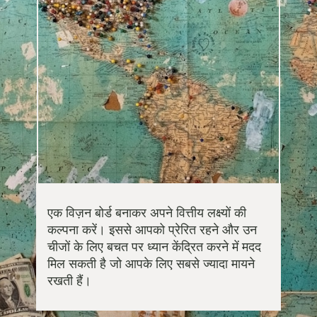
एक विज़न बोर्ड बनाकर अपने वित्तीय लक्ष्यों की
कल्पना करें। इससे आपको प्रेरित रहने और उन
चीजों के लिए बचत पर ध्यान केंद्रित करने में मदद
मिल सकती है जो आपके लिए सबसे ज्यादा मायने
रखती हैं।