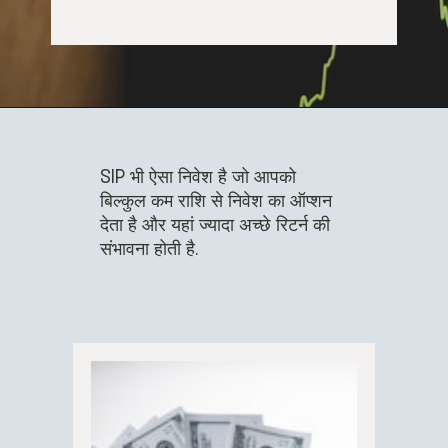
SIP भी ऐसा निवेश है जो आपको
बिल्कुल कम राशि से निवेश का ऑप्शन
देता है और यहां ज्यादा अच्छे रिटर्न की
संभावना होती है.