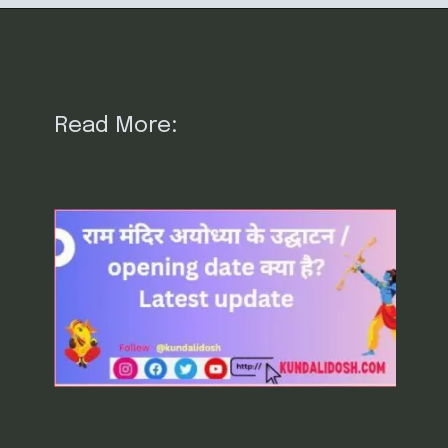
Read More: