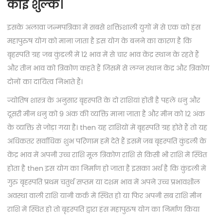
कोई शुल्क।
इसके अलावा जन्मपत्रिका में सबसे शक्तिशाली युगों में से एक को हंस
महापुरुष योग को माना जाता है इस योग के बनने का कारण है कि
बृहस्पति ग्रह जब कुंडली में 12 भाव में से चार भाव केंद्र स्थान के रहते हैं
और तीन भाव को त्रिकोण कहते हैं जिसमें से लग्न स्थान केंद्र और त्रिकोण
दोनों का दायित्व निभाते हैं।
ज्योतिष शास्त्र के अनुसार बृहस्पति के दो राशियां होती है पहले धनु और
दूसरी मीन धनु को 9 अंक की व्यक्ति माना जाता है और मीन को 12 अंक
के व्यक्ति से जोड़ा गया है। then यह राशियों में बृहस्पति ग्रह होते हैं तो यह
अधिकतर सर्वाधिक शुभ परिणाम हमें देते हैं इसमें जब बृहस्पति कुंडली के
केंद्र भाव में अपनी उच्च राशि मूल त्रिकोण राशि से किसी भी राशि में स्थित
होता है then इस योग का निर्माण हो जाता है इसका अर्थ है कि कुंडली में
गुरु बृहस्पति प्रथम चतुर्थ सप्तम या दशम भाव में अपने उच्च प्रभावशील
अवस्था वाली राशि यानी कर्क में स्थित हो या फिर अपनी सब राशि मीन
राशि में स्थित हो तो बृहस्पति द्वारा हंस महापुरुष योग का निर्माण किया