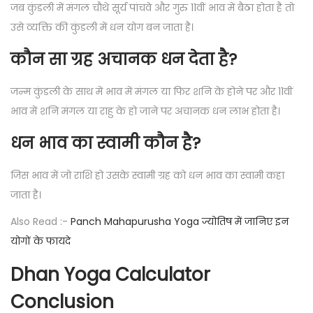
जब कुंडली में मंगल चौथे सूर्य पांचवे और गुरु 11वीं भाव में बैठा होता है तो
उसे व्यक्ति की कुंडली में धन योग बन जाता है।
कौन सा ग्रह अचानक धन देता है?
जन्म कुंडली के साथ में भाव में मंगल या फिर शनि के होने पर और 11वीं
भाव में शनि मंगल या राहु के हो जाने पर अचानक धन लाभ होता है।
धन भाव का स्वामी कौन है?
जिस भाव में जो राशि हो उसके स्वामी ग्रह को धन भाव का स्वामी कहा
जाता है।
Also Read :-
Panch Mahapurusha Yoga ज्योतिष में जानिए इन
योगों के फायदे
Dhan Yoga Calculator
Conclusion