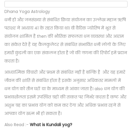
Dhana Yoga Astrology
धनी हो और जनसंख्या से संबंधित क्रिया संयोजन का उल्लेख महान ऋषि
पराशर ने अध्याय 41 के तहत किया था। वी वैदिक ज्योतिष में भूत से
संयोजन शामिल है then की भौतिक सफलता धन व्यवस्था और आराम
का संकेत देते हैं यह कैलकुलेटर से संबंधित संभावित धनी लोगों के लिए
हमारी कुंडली का एक संकलन होता है जो की गणना की रिपोर्ट हमें प्रदान
करता है।
आध्यात्मिक विचारों और प्रथम से संबंधित नहीं है बल्कि है और यह हमारे
जीवन की शांति से संबंधित होता है इसके अनुसार अधिकतर मामलों में
धन योग को तीन घरों या के माध्यम से आंका जाता है। also धन योग की
प्रभावशीलता इसमें उपस्थित ग्रहों की ताकत पर निर्भर करता है कष्ट और
अशुभ ग्रह का प्रभाव योग को कम कर देगा और अधिक प्रभाव रहने से
आपका योग खत्म भी हो सकता है।
Also Read :-
What is Kundali yog?