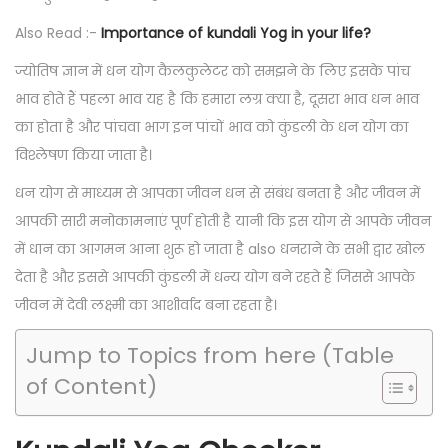
Also Read :-
Importance of kundali Yog in your life?
ज्योतिष ज्ञान में धन योग कैलकुलेटर को समझने के लिए इसके पांच
भाव होते हैं पहला भाव यह है कि हमारा लग्र क्या है, दूसरा भाव धन भाव
का होता है और पांचवा भाग इन पांचों भाव को कुंडली के धन योग का
विश्लेषण किया जाता है।
धन योग से माध्यम से आपका जीवन धन से संबंध बनता है और जीवन में
आपकी सारी मनोकामनाएं पूर्ण होती है यानी कि इस योग से आपके जीवन
में धान का आगमन आना शुरू हो जाता है also धनराने के सभी द्वार खोल
देता है और इससे आपकी कुंडली में धन्य योग बने रहते हैं जिससे आपके
जीवन में देवी लक्ष्मी का आशीर्वाद बना रहता है।
Jump to Topics from here (Table
of Content)