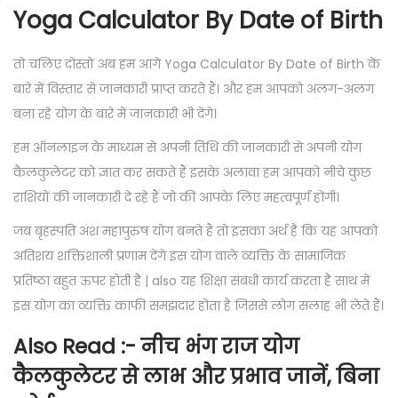
Yoga Calculator By Date of Birth
तो चलिए दोस्तों अब हम आगे Yoga Calculator By Date of Birth के
बारे में विस्तार से जानकारी प्राप्त करते हैं। और हम आपको अलग-अलग
बना रहे योग के बारे में जानकारी भी देंगे।
हम ऑनलाइन के माध्यम से अपनी तिथि की जानकारी से अपनी योग
कैलकुलेटर को ज्ञात कर सकते हैं इसके अलावा हम आपको नीचे कुछ
राशियों की जानकारी दे रहे हैं जो की आपके लिए महत्वपूर्ण होगी।
जब बृहस्पति अंश महापुरुष योग बनते हैं तो इसका अर्थ है कि यह आपको
अतिशय शक्तिशाली प्रणाम देंगे इस योग वाले व्यक्ति के सामाजिक
प्रतिष्ठा बहुत ऊपर होती है | also यह शिक्षा संबंधी कार्य करता है साथ में
इस योग का व्यक्ति काफी समझदार होता है जिससे लोग सलाह भी लेते हैं।
Also Read :-
नीच भंग राज योग
कैलकुलेटर से लाभ और प्रभाव जानें, बिना