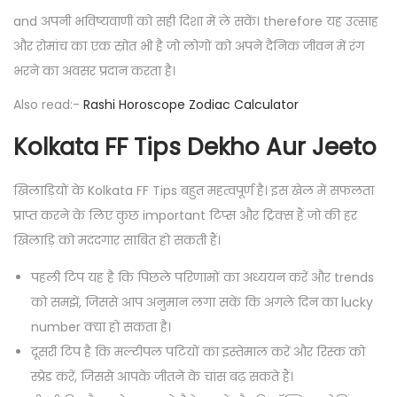
and अपनी भविष्यवाणी को सही दिशा में ले सकें। therefore यह उत्साह
और रोमांच का एक स्रोत भी है जो लोगों को अपने दैनिक जीवन में रंग
भरने का अवसर प्रदान करता है।
Also read:-
Rashi Horoscope Zodiac Calculator
Kolkata FF Tips Dekho Aur Jeeto
खिलाड़ियों के Kolkata FF Tips बहुत महत्वपूर्ण है। इस खेल में सफलता
प्राप्त करने के लिए कुछ important टिप्स और ट्रिक्स हैं जो की हर
खिलाड़ि को मददगार साबित हो सकती हैं।
पहली टिप यह है कि पिछले परिणामों का अध्ययन करें और trends
को समझें, जिससे आप अनुमान लगा सकें कि अगले दिन का lucky
number क्या हो सकता है।
दूसरी टिप है कि मल्टीपल पटियों का इस्तेमाल करें और रिस्क को
स्प्रेड करें, जिससे आपके जीतने के चांस बढ़ सकते हैं।