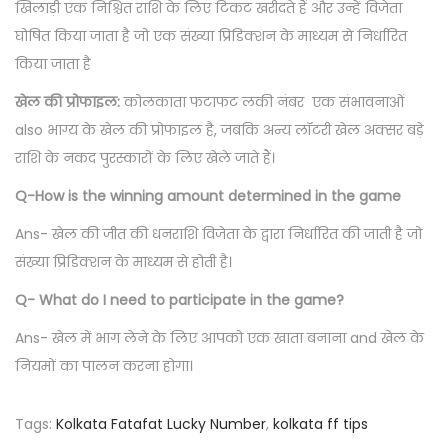
खिलाड़ी एक निश्चित राशि के लिए टिकट खरीदते हैं और उन्हें विजेता
घोषित किया जाता है जो एक संख्या प्रिडिक्शन के माध्यम से निर्धारित
किया जाता है
खेल की प्रोफाइल:
कोलकाता फटाफट लकी नंबर एक संभावनाओं
also भाग्य के खेल की प्रोफाइल है, जबकि अन्य लॉटरी खेल अक्सर बड़े
राशि के नकद पुरस्कारों के लिए खेले जाते हैं।
Q-How is the winning amount determined in the game
Ans- खेल की जीत की धनराशि विजेता के द्वारा निर्धारित की जाती है जो
संख्या प्रिडिक्शन के माध्यम से होती है।
Q- What do I need to participate in the game?
Ans- खेल में भाग लेने के लिए आपको एक खाता बनाना and खेल के
नियमों का पालन करना होगा।
Tags
:
Kolkata Fatafat Lucky Number
,
kolkata ff tips