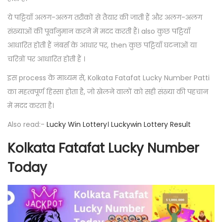
ये पट्टियाँ अलग-अलग तरीकों से तैयार की जाती हैं और अलग-अलग
संख्याओं की पूर्वानुमान करने में मदद करती हैं। also कुछ पट्टियाँ
आधारित होती हैं नंबर्स के आधार पर, then कुछ पट्टियाँ घटनाओं या
चरित्रों पर आधारित होती हैं ।
इस process के माध्यम से, Kolkata Fatafat Lucky Number Patti
का महत्वपूर्ण हिस्सा होता है, जो खेलने वालों को सही संख्या की पहचान
में मदद करता है।
Also read:-
Lucky Win Lottery। Luckywin Lottery Result
Kolkata Fatafat Lucky Number
Today