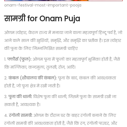
onam-festival-most-important-pooja
सामग्री for Onam Puja
ओणम त्योहार, केरल राज्य में मनाया जाने वाला महत्वपूर्ण हिन्दू पर्व है, जो
आने वाले साल की खुशियों, समृद्धि, और समृद्धि का प्रतीक है। इस त्योहार
की पूजा के लिए निम्नलिखित सामग्री चाहिए
1.
फ्लौर्स (फूल):
ओणम पूजा में फूलों का महत्वपूर्ण भूमिका होती है, जैसे
कि मल्लिका, कन्दमुला, तुलसी, रोज़, आदि।
2.
कंबल (शौचालय की कंबल):
पूजा के बाद, कंबल की आवश्यकता
होती है, जो पूजा क्षेत्र में रखी जाती है।
3.
पूजा की थाली:
विशेष पूजा की थाली, जिसमें पूजा के सामग्री रखी जा
सकती है, आवश्यक है।
4.
रंगोली सामग्री:
ओणम के दौरान घर के बाहर रंगोली बनाने के लिए
रंगोली सामग्री की आवश्यकता होती है, जैसे कि रंग, रंगोली पाउडर, और