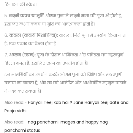
डिज़ाइन की स्केच।
5.
लक्ष्मी कवच या मूर्ति:
ओणम पूजा में लक्ष्मी माता की पूजा भी होती है,
इसलिए लक्ष्मी कवच या मूर्ति की आवश्यकता होती है।
6.
कदला (कदली पिशाचिन्दा):
कदला, जिसे पूजा में उपयोग किया जाता
है, एक प्रकार का केला होता है।
7.
अच्छम (एप्रन):
पूजा के दौरान धार्मिकता और पवित्रता का महत्वपूर्ण
हिस्सा बनता है, इसलिए एप्रन का उपयोग होता है।
इन सामग्रियों का उपयोग करके ओणम पूजा को विशेष और महत्वपूर्ण
बनाया जा सकता है, और घर को आनंदित और आशीर्वादित महसूस कराने
में मदद कर सकता है।
Also read:-
Hariyali Teej kab hai ? Jane Hariyali teej date and
Pooja vidhi
Also read:-
nag panchami images and happy nag
panchami status