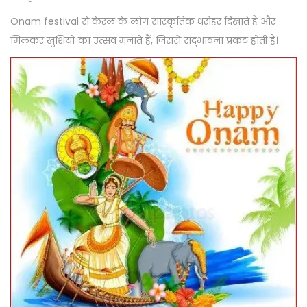
Onam festival से केरल के लोग सांस्कृतिक धरोहर दिखाते हैं और
मिलकर खुशियों का उत्सव मनाते हैं, जिससे सद्भावना प्रकट होती है।