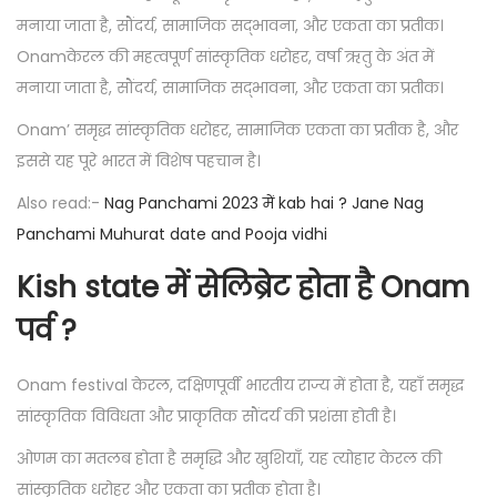
मनाया जाता है, सौंदर्य, सामाजिक सद्भावना, और एकता का प्रतीक।
Onamकेरल की महत्वपूर्ण सांस्कृतिक धरोहर, वर्षा ऋतु के अंत में
मनाया जाता है, सौंदर्य, सामाजिक सद्भावना, और एकता का प्रतीक।
Onam’ समृद्ध सांस्कृतिक धरोहर, सामाजिक एकता का प्रतीक है, और
इससे यह पूरे भारत में विशेष पहचान है।
Also read:-
Nag Panchami 2023 में kab hai ? Jane Nag
Panchami Muhurat date and Pooja vidhi
Kish state में सेलिब्रेट होता है Onam
पर्व ?
Onam festival केरल, दक्षिणपूर्वी भारतीय राज्य में होता है, यहाँ समृद्ध
सांस्कृतिक विविधता और प्राकृतिक सौंदर्य की प्रशंसा होती है।
ओणम का मतलब होता है समृद्धि और खुशियाँ, यह त्योहार केरल की
सांस्कृतिक धरोहर और एकता का प्रतीक होता है।