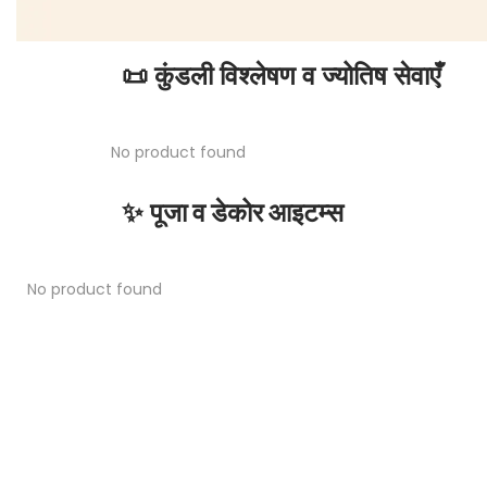
📜 कुंडली विश्लेषण व ज्योतिष सेवाएँ
No product found
✨
पूजा व डेकोर आइटम्स
No product found