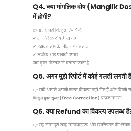
Q4. क्या मांगलिक दोष (Manglik Dosh
में होगी?
👉 हाँ, हमारी विस्तृत रिपोर्ट में:
✔ मांगलिक दोष है या नहीं
✔ उसका आपके जीवन पर प्रभाव
✔ सटीक और प्रभावी उपाय
सब कुछ विस्तार से बताया जाता है।
Q5. अगर मुझे रिपोर्ट में कोई गलती लगती है
👉 यदि आपने अपनी जन्म विवरण सही दिए हैं और किसी गणना 
बिल्कुल मुफ्त सुधार (Free Correction)
प्रदान करेंगे।
Q6. क्या Refund का विकल्प उपलब्ध है
👉 यह सेवा पूरी तरह कस्टमाइज्ड और व्यक्तिगत विश्लेषण