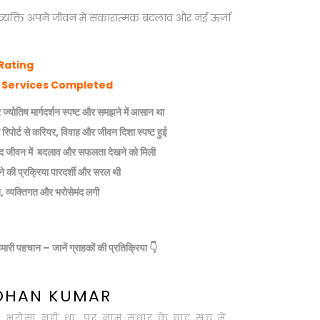
व्यक्ति अपने जीवन में सकारात्मक बदलाव और नई ऊर्जा
Rating
y Services Completed
ज्योतिष मार्गदर्शन स्पष्ट और समझने में आसान था
रिपोर्ट से करियर, विवाह और जीवन दिशा स्पष्ट हुई
ाद जीवन में बदलाव और सफलता देखने को मिली
ने की प्रक्रिया पारदर्शी और सरल थी
ित, व्यक्तिगत और भरोसेमंद लगी
ारी पहचान – जानें ग्राहकों की प्रतिक्रिया 👇
OHAN KUMAR
ले भरोसा नहीं था, पर नाम सुधार के बाद सच में