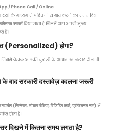
p / Phone Call / Online
ll के माध्यम से पंडित जी से बात करने का समय दिया
क्तिगत परामर्श
दिया जाता है जिसमें आप अपनी मुख्य
 हैं।
क्तिगत (Personalized) होगा?
ै जिसमें केवल आपकी कुंडली के आधार पर सलाह दी जाती
े के बाद सरकारी दस्तावेज़ बदलना जरूरी
क उपयोग (सिग्नेचर, सोशल मीडिया, विजिटिंग कार्ड, प्रोफेशनल नाम)
में
प्त होता है।
सर दिखने में कितना समय लगता है?