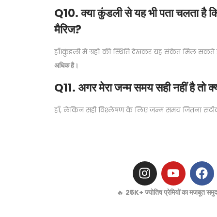
Q10. क्या कुंडली से यह भी पता चलता है कि
मैरिज?
हाँ।कुंडली में ग्रहों की स्थिति देखकर यह संकेत मिल सकते 
अधिक है।
Q11. अगर मेरा जन्म समय सही नहीं है तो क
हाँ, लेकिन सही विश्लेषण के लिए जन्म समय जितना सटी
🔥
25K+ ज्योतिष प्रेमियों का मजबूत समुदा