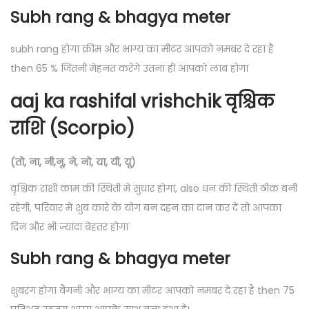
Subh rang & bhagya meter
subh rang होगा क्रीम और भाग्य का मीटर आपको नमबर दे रहा है
then 65 % जितनी मेहनत करेंगे उतना ही आपको लाब होगा
aaj ka rashifal vrishchik वृश्चिक
राशि (Scorpio)
(तो, ना, नी,नू, ने, नो, या, यी, यू)
वृश्चिक राशी काम की स्थिती में सुधार होगा, also धन की स्थिती ठीक बनी
रहेगी, परिवार में शुब कारे के योग बन दहन का दान कर दें तो आपका
दिन और भी ज़्यादा बेहतर होगा
Subh rang & bhagya meter
शुबरंग होगा बैंगनी और भाग्य का मीटर आपको नमबर दे रहा है then 75