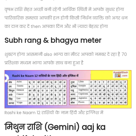
वृषभ राशि सेहत अच्छी बनी रहेगी आर्थिक स्थिती में आपके सुधार होगा
पारिवारिक समस्या आपकी हल होगी किसी निर्धन व्यक्ति को अगर धन
का दान कर दें then आपका दिन और भी ज़्यादा बेहतर होगा
Subh rang & bhagya meter
शुबरंग होगा आसमानी also भाग्य का मीटर आपको नमबर दे रहा है 70
प्रतिशक मध्यम भाग्य आपके साथ बना हुआ है
Rashi ke Naam 12 राशियों के नाम हिंदी और इंग्लिश में
मिथुन राशि (Gemini) aaj ka