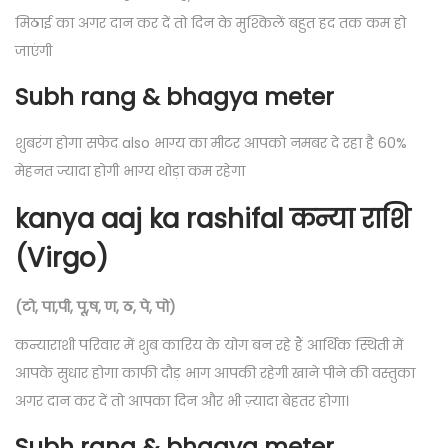
मिठाई का अगर दान कर दें तो दिन के मुश्किलें बहुत हद तक कम हो
जाएंगी
Subh rang & bhagya meter
शुबरंग होगा सफेद also भाग्य का मीटर आपको नमबर दे रहा है 60%
मेहनत ज्यादा होगी भाग्य थोड़ा कम रहेगा
kanya aaj ka rashifal कन्या राशि
(Virgo)
(टो, पा,पी, पू,ष, ण, ठ, पे, पो)
कन्याराशी परिवार में शुब कारिय के योग बन रहे हैं आर्थिक स्थिती में
आपके सुधार होगा काफी दौड़ भाग आपकी रहेगी खाने पीने की वस्तुका
अगर दान कर दें तो आपका दिन और भी ज़्यादा बेहतर होगा।
Subh rang & bhagya meter