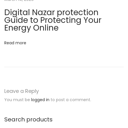
Digital Nazar protection
Guide to Protecting Your
Energy Online
Read more
Leave a Reply
You must be
logged in
to post a comment.
Search products