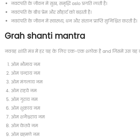
नवदंपति के जीवन में सुख, समृद्धि aslo प्रगति लाती है।
नवदंपति के बीच प्रेम और सौहार्द को बढ़ाती है।
नवदंपति के जीवन में स्वास्थ्य, धन और संतान प्राप्ति सुनिश्चित करती है।
Grah shanti mantra
नवग्रह शांति मंत्र में हर ग्रह के लिए एक-एक श्लोक है and जिसमें उस ग्रह की
ओम भौमाय नमः
ओम चन्द्राय नमः
ओम मंगलाय नमः
ओम राहवे नमः
ओम गुराय नमः
ओम शुक्राय नमः
ओम शनैश्चराय नमः
ओम केतवे नमः
ओम ब्रह्मणे नमः