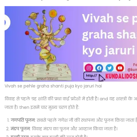
Vivah se pehle graha shanti puja kyo jaruri hai
विवाह से पहले ग्रह शांति की प्रथा कई प्रदेशों में होती है। and यह शास्त्रो
जाता है। then इसमें चार मुख्य चरण होते हैं:
गणपति पूजन
: सबसे पहले गणेश जी की स्थापना और पूजन किया जाता ह
मंडप पूजन
: विवाह मंडप का पूजन और आव्हान किया जाता है।