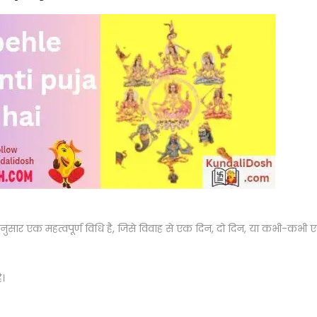
ं के अनुसार एक महत्वपूर्ण विधि है, जिसे विवाह से एक दिन, दो दिन, या कभी-कभी 
ै।