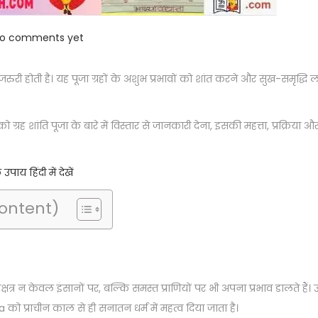
o comments yet
रुरी होती है। यह पूजा ग्रहों के अशुभ प्रभावों को शांत करने और सुख-समृद्धि लान
ं को ग्रह शांति पूजा के बारे में विस्तार से जानकारी देना, इसकी महत्ता, प्रक्रिया 
य हिंदी में देखें
Content)
्षत्र न केवल इंसानों पर, बल्कि समस्त प्राणियों पर भी अपना प्रभाव डालते हैं
 को प्राचीन काल से ही सनातन धर्म में महत्व दिया जाता है।