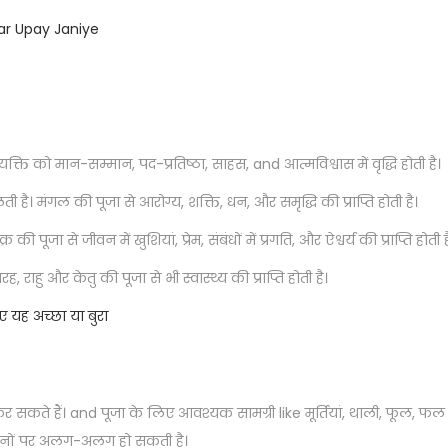
ar Upay Janiye
व्यक्ति को मान-सम्मान, पद-प्रतिष्ठा, साहस, and आत्मविश्वास में वृद्धि होती है।
 है। मंगल की पूजा से आरोग्य, शक्ति, धन, और समृद्धि की प्राप्ति होती है।
की पूजा से जीवन में खुशियां, प्रेम, संबंधों में प्रगति, और ऐश्वर्य की प्राप्ति होती ह
 राहु और केतु की पूजा से भी स्वास्थ्य की प्राप्ति होती है।
 यह अच्छा या बुरा
कर सकते हैं। and पूजा के लिए आवश्यक सामग्री like मूर्तियां, थाली, फूल,
स्थानों पर अलग-अलग हो सकती है।