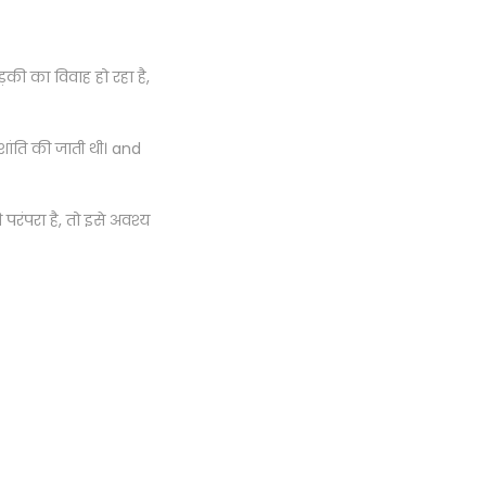
़की का विवाह हो रहा है,
शांति की जाती थी। and
 परंपरा है, तो इसे अवश्य