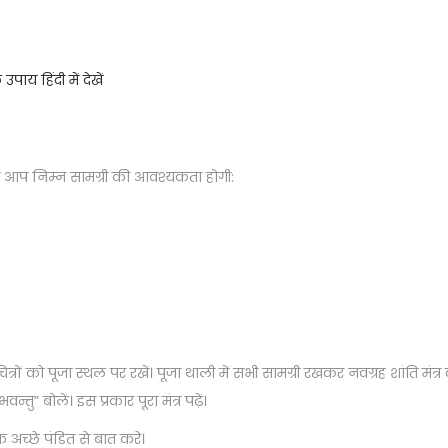
य हिंदी में देखें
ए आप निम्न सामग्री की आवश्यकता होगी:
चित्रों को पूजा स्थल पर रखें। पूजा थाली में सभी सामग्री रखकर नवग्रह शांति मंत्
ु” बोलें। इस प्रकार पूरा मंत्र पढ़ें।
अच्छे पंडित से बात करे।