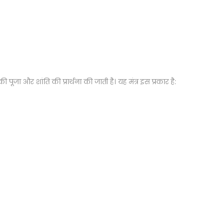
 पूजा और शांति की प्रार्थना की जाती है। यह मंत्र इस प्रकार है: