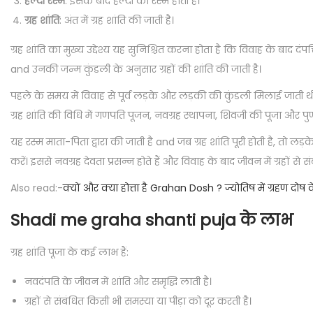
हल्दी रस्म
: इसके बाद हल्दी की रस्म होती है।
ग्रह शांति
: अंत में ग्रह शांति की जाती है।
ग्रह शांति का मुख्य उद्देश्य यह सुनिश्चित करना होता है कि विवाह के बाद 
and उनकी जन्म कुंडली के अनुसार ग्रहों की शांति की जाती है।
पहले के समय में विवाह से पूर्व लड़के और लड़की की कुंडली मिलाई जाती थी
ग्रह शांति की विधि में गणपति पूजन, नवग्रह स्थापना, शिवजी की पूजा और पुण
यह रस्म माता-पिता द्वारा की जाती है and जब ग्रह शांति पूरी होती है, तो ल
करें। इससे नवग्रह देवता प्रसन्न होते हैं और विवाह के बाद जीवन में ग्रहों से 
Also read:-
क्यों और क्या होत्ता है Grahan Dosh ? ज्योतिष में ग्रहण दो
Shadi me graha shanti puja के लाभ
ग्रह शांति पूजा के कई लाभ हैं:
नवदंपति के जीवन में शांति और समृद्धि लाती है।
ग्रहों से संबंधित किसी भी समस्या या पीड़ा को दूर करती है।