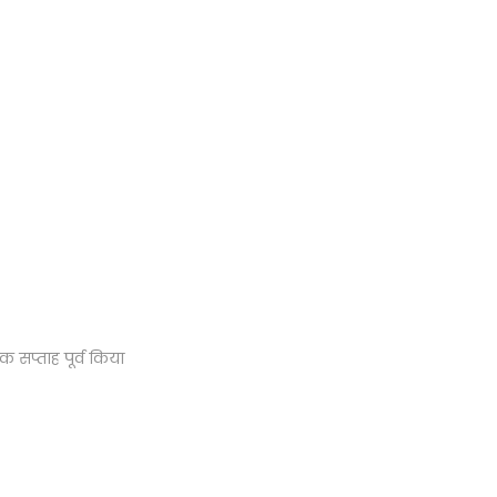
एक सप्ताह पूर्व किया