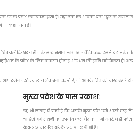
े घर के प्रवेश कोरियाना होता है। यहां तक कि आपको प्रवेश द्वार के सामने स्ला
ं भी कहा जाता है।
श्चित करें कि घर जमीन के साथ समान स्तर पर नहीं है। also इससे यह संकेत 
रेशन के प्रवेश के लिए बाधारूप होता है और धन की हानि को रोकता है। अगर सीढ़ि
प स्टोन स्टडेड दालना क्षेत्र बना सकते हैं, जो आपके वित्त को बाहर बहने से
मुख्य प्रवेश के पास प्रकाश:
यह भी सलाह दी जाती है कि आपके मुख्य प्रवेश को अच्छी तरह स
चाहिए। गर्म रोशनी का उपयोग करें और कभी भी अंधेरे, बीड़ी प्रव
केवल अत्यादर्पक बल्कि अयापनकर्षी भी है।