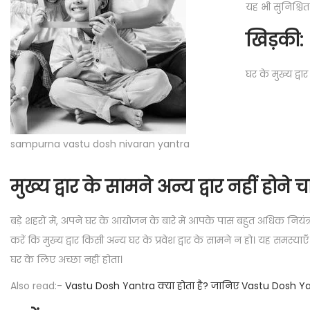
यह भी सुनिश्चि
खिड़की:
घर के मुख्य द्व
sampurna vastu dosh nivaran yantra
मुख्य द्वार के सामने अन्य द्वार नहीं होने च
बड़े शहरों में, अपने घर के आयोजन के बारे में आपके पास बहुत अधिक नियंत्र
करें कि मुख्य द्वार किसी अन्य घर के प्रवेश द्वार के सामने न हो। यह समस्याएँ
घर के लिए अच्छा नहीं होता।
Also read:-
Vastu Dosh Yantra क्या होता है? जानिए Vastu Dosh Y