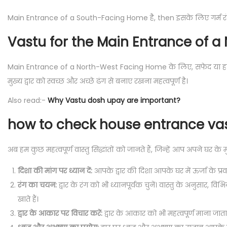
Main Entrance of a South-Facing Home है, then इसके लिए गर्म रंगों
Vastu for the Main Entrance of 
Main Entrance of a North-West Facing Home के लिए, सफेद या हलके ग्रे
मुख्य द्वार को स्वच्छ और अच्छे ढंग से बनाए रखना महत्वपूर्ण है।
Also read:-
Why Vastu dosh upay are important?
how to check house entrance va
अब हम कुछ महत्वपूर्ण वास्तु सिद्धांतों को जानते हैं, जिन्हें आप अपने घ
दिशा की मांग पर ध्यान दें:
आपके द्वार की दिशा आपके घर में ऊर्जा के प्रव
रंग का चयन:
द्वार के रंग को भी ध्यानपूर्वक चुनें। वास्तु के अनुसार, विभ
खाते हैं।
द्वार के आकार पर विचार करें:
द्वार के आकार को भी महत्वपूर्ण माना जाता 