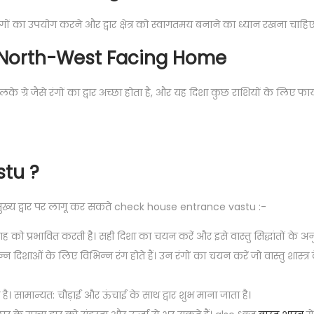
 का उपयोग करने और द्वार क्षेत्र को स्वागतमय बनाने का ध्यान रखना चाहिए
a North-West Facing Home
 जैसे रंगों का द्वार अच्छा होता है, और यह दिशा कुछ राशियों के लिए फायद
stu ?
र के मुख्य द्वार पर लागू कर सकते check house entrance vastu :-
ाह को प्रभावित करती है। सही दिशा का चयन करें और इसे वास्तु सिद्धांतों के अ
िन्न दिशाओं के लिए विभिन्न रंग होते हैं। उन रंगों का चयन करें जो वास्तु शास्त्र 
है। सामान्यत: चौड़ाई और ऊंचाई के साथ द्वार शुभ माना जाता है।