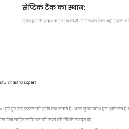
सेप्टिक टैंक का स्थान:
मुख्य द्वार के प्रवेश के सामने कभी भी सेप्टिक टैंक नहीं रखना च
stu Shastra Expert
so टूटे हुए द्वार इज्जत की हानि कर सकते हैं। अगर मुख्य प्रवेश द्वार क्षतिग्रस्त है
ल देना चाहिए ताकि घर की ऊर्जा की स्थिति मजबूत रहे।