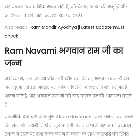
यह केवल एक धार्मिक स्थल नहीं है, बल्कि यह भारत की समृद्धि और
उसके लोगों की साझी उम्मीदों का प्रतीक है।
Also read :-
Ram Mandir Ayodhya ji Latest update must
check
Ram Navami
भगवान राम जी का
जन्म
अयोध्या में, राजा दशरथ और रानी कौशल्या के घर, भगवान राम जी का
जन्म हुआ था। इस अवसर पर, लोग मंदिरों में जाकर राम कथा सुनते हैं,
भजन गाते हैं और भगवान राम जी को याद करके उनकी आराधना करते
हैं।
वाल्मीकि रामायण के अनुसार Ram Navami भगवान राम जी का जन्म
चैत्र मास की नवमी तिथि में तुलना वर्षी नक्षत्र में पांचों ग्रह अपने उच्चतम
स्थान में रहने पर तथा कर्क लगन में चंद्रमा के साथ बृहस्पति की स्थित