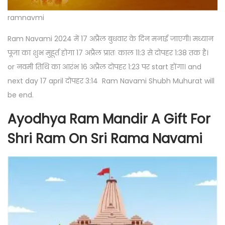
ramnavmi
Ram Navami 2024 में 17 अप्रैल बुधवार के दिन मनाई जाएगी। मध्यान
पूजा का शुभ मुहूर्त होगा 17 अप्रैल प्रातः काल 11:3 से दोपहर 1:38 तक है।
or नवमी तिथि का आरंभ 16 अप्रैल दोपहर 1:23 पर start होंगा। and
next day 17 april दोपहर 3:14 Ram Navami Shubh Muhurat will
be end.
Ayodhya Ram Mandir A Gift For
Shri Ram On Sri Rama Navami