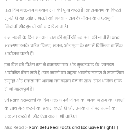
इस दिन भक्तगण भगवान राम की पूजा करते हैं। or रामायण के किस्से
सुनते हैं। यह त्योहार भक्तों को भगवान राम के जीवन के महत्वपूर्ण
सिद्धांतों और मूल्यों को याद दिलाता है।
राम नवमी के दिन भगवान राम की मूर्ति की स्थापना की जाती है। and
भक्तगण उनके चरित्र चित्रण, भजन, और पूजा के रूप में विभिन्न धार्मिक
आयोजन करते हैं।
इस दिन को विशेष रूप से रामायण पाठ और सुन्दरकांड के जागरण
आयोजित किए जाते हैं। राम नवमी का महत्व भारतीय समाज में सामाजिक
समृद्धि और एकता की भावना को बढ़ावा देने के साथ-साथ धर्मिक दृष्टि
से भी महत्वपूर्ण है।
Sri Ram Navami के दिन भक्त अपने जीवन को भगवान राम के आदर्शों
के साथ मेल करने का प्रयास करते हैं। और उनके मार्ग पर चलने का
संकल्प करते हैं। और ऐसा करना भी चाहिए।
Also Read :-
Ram Setu Real Facts and Exclusive Insights |