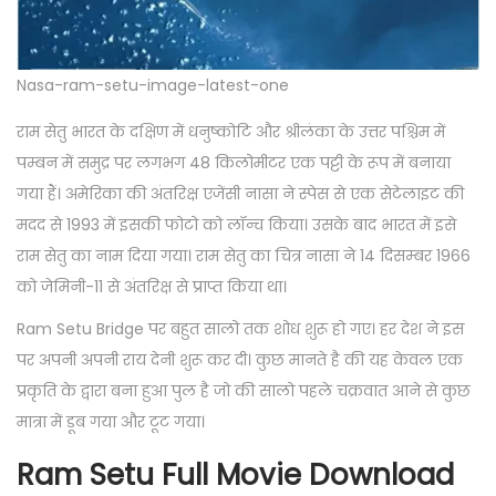
Nasa-ram-setu-image-latest-one
राम सेतु भारत के दक्षिण में धनुष्कोटि और श्रीलंका के उत्तर पश्चिम में
पम्बन में समुद्र पर लगभग 48 किलोमीटर एक पट्टी के रूप में बनाया
गया हैं। अमेरिका की अंतरिक्ष एजेंसी नासा ने स्पेस से एक सेटेलाइट की
मदद से 1993 में इसकी फोटो को लॉन्च किया। उसके बाद भारत में इसे
राम सेतु का नाम दिया गया। राम सेतु का चित्र नासा ने 14 दिसम्बर 1966
को जेमिनी-11 से अंतरिक्ष से प्राप्त किया था।
Ram Setu Bridge पर बहुत सालो तक शोध शुरू हो गए। हर देश ने इस
पर अपनी अपनी राय देनी शुरू कर दी। कुछ मानते है की यह केवल एक
प्रकृति के द्वारा बना हुआ पुल है जो की सालो पहले चक्रवात आने से कुछ
मात्रा में डूब गया और टूट गया।
Ram Setu Full Movie Download