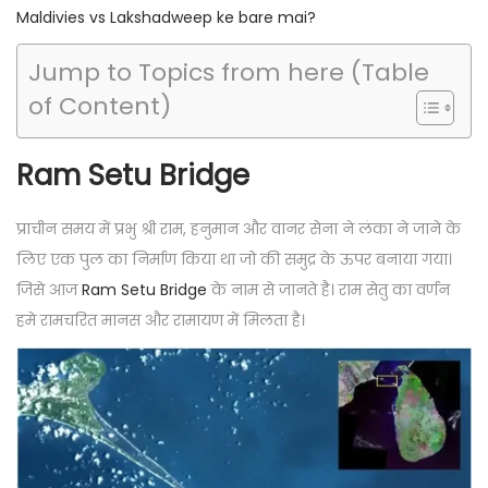
Maldivies vs Lakshadweep ke bare mai?
Jump to Topics from here (Table
of Content)
Ram Setu Bridge
प्राचीन समय में प्रभु श्री राम, हनुमान और वानर सेना ने लंका ने जाने के
लिए एक पुल का निर्माण किया था जो की समुद्र के ऊपर बनाया गया।
जिसे आज
Ram Setu Bridge
के नाम से जानते है। राम सेतु का वर्णन
हमे रामचरित मानस और रामायण में मिलता है।