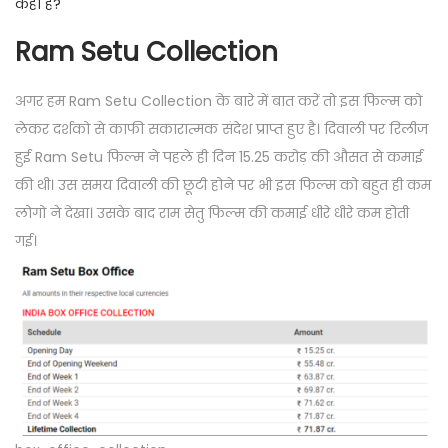
कहाँ है?
Ram Setu Collection
अगर हम Ram Setu Collection के बारे में बात करें तो इस फिल्म को
लेकर दर्शको से काफी सकारात्मक संदेश प्राप्त हुए है। दिवाली पर रिलीज
हुई Ram Setu फिल्म ने पहले ही दिन 15.25 करोड़ की औसत से कमाई
की थी। उस समय दिवाली की छूटी होने पर भी इस फिल्म को बहुत ही कम
लोगो ने देखा। उसके बाद राम सेतु फिल्म की कमाई धीरे धीरे कम होती
गई।