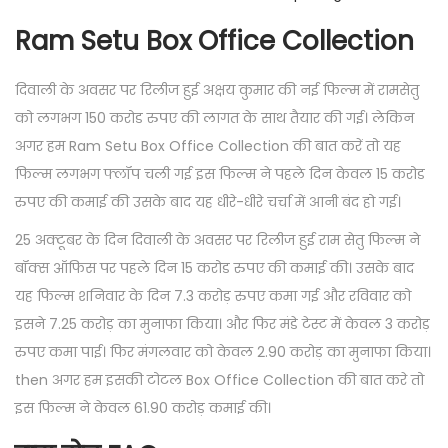
Ram Setu Box Office Collection
दिवाली के अवसर पर रिलीज हुई अक्षय कुमार की नई फिल्म में रामसेतु
को लगभग 150 करोड रुपए की लागत के साथ तैयार की गई। लेकिन
अगर हम Ram Setu Box Office Collection की बात करें तो यह
फिल्म लगभग फ्लॉप चली गई इस फिल्म ने पहले दिन केवल 15 करोड
रुपए की कमाई की उसके बाद यह धीरे-धीरे चर्चा में आनी बंद हो गई।
25 अक्टूबर के दिन दिवाली के अवसर पर रिलीज हुई राम सेतु फिल्म ने
बॉक्स ऑफिस पर पहले दिन 15 करोड रुपए की कमाई की। उसके बाद
यह फिल्म शनिवार के दिन 7.3 करोड़ रुपए कमा गई और रविवार को
इसने 7.25 करोड़ का मुनाफा किया। और फिर मंडे टेस्ट में केवल 3 करोड़
रुपए कमा पाई। फिर मंगलवार को केवल 2.90 करोड़ का मुनाफा किया।
then अगर हम इसकी टोटल Box Office Collection की बात करे तो
इस फिल्म ने केवल 61.90 करोड़ कमाई की।