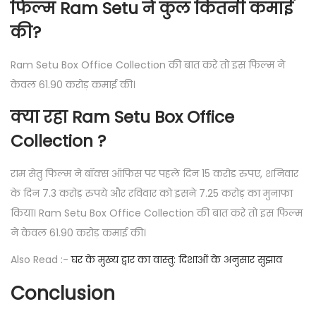
फिल्म
Ram Setu
ने कुल कितनी कमाई
की?
Ram Setu Box Office Collection की बात करे तो इस फिल्म ने
केवल 61.90 करोड़ कमाई की।
क्या रहा
Ram Setu Box Office
Collection ?
राम सेतु फिल्म ने बॉक्स ऑफिस पर पहले दिन 15 करोड रुपए, शनिवार
के दिन 7.3 करोड़ रुपये और रविवार को इसने 7.25 करोड़ का मुनाफा
किया। Ram Setu Box Office Collection की बात करे तो इस फिल्म
ने केवल 61.90 करोड़ कमाई की।
Also Read :-
घर के मुख्य द्वार का वास्तु: दिशाओं के अनुसार सुझाव
Conclusion