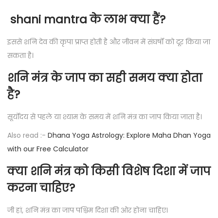
shani mantra के लाभ क्या हैं?
इससे शनि देव की कृपा प्राप्त होती है और जीवन में संघर्षों को दूर किया जा
सकता है।
शनि मंत्र के जाप का सही समय क्या होता
है?
सूर्योदय से पहले या श्याम के समय में शनि मंत्र का जाप किया जाता है।
Also read :-
Dhana Yoga Astrology: Explore Maha Dhan Yoga
with our Free Calculator
क्या शनि मंत्र को किसी विशेष दिशा में जाप
करना चाहिए?
जी हां, शनि मंत्र का जाप पश्चिम दिशा की ओर होना चाहिए।