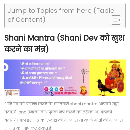
Jump to Topics from here (Table
of Content)
Shani Mantra (Shani Dev को खुश
करने का मंत्र)
शनि देव को प्रसन्न करने के चमत्कारी shani mantra आपको यहा
बताएंगे। and उनका विधि पूर्वक जप करने का तरीका भी आपको
बतायेगे। आप इस मंत्र को रुद्राक्ष की माला से या काले मोती की माला से
भी मंत्र का जाप कर सकते हैं।