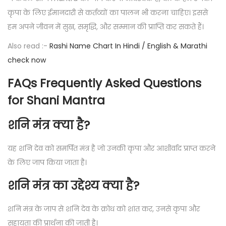
कृपा के लिए ईमानदारी से कर्तव्यों का पालन भी करना चाहिए। इससे
हम अपने जीवन में सुख, समृद्धि, और सम्मान की प्राप्ति कर सकते हैं।
Also read :-
Rashi Name Chart In Hindi / English & Marathi
check now
FAQs Frequently Asked Questions
for Shani Mantra
शनि मंत्र क्या है?
यह शनि देव को समर्पित मंत्र है जो उनकी कृपा और आशीर्वाद प्राप्त करने
के लिए जाप किया जाता है।
शनि मंत्र का उद्देश्य क्या है?
शनि मंत्र के जाप से शनि देव के क्रोध को शांत कर, उनसे कृपा और
सहायता की प्रार्थना की जाती है।